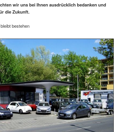
öchten wir uns bei Ihnen ausdrücklich bedanken und
r die Zukunft.
bleibt bestehen