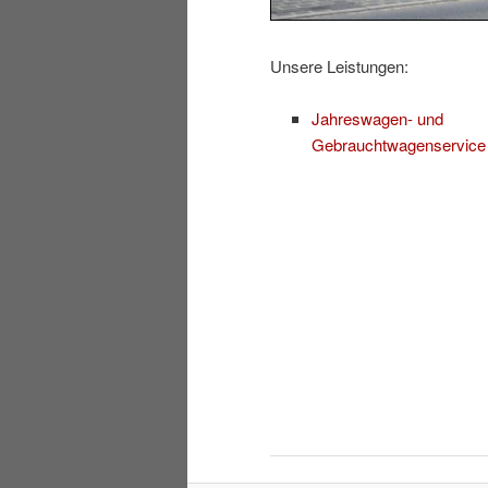
Unsere Leistungen:
Jahreswagen- und
Gebrauchtwagenservice