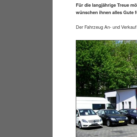
Für die langjährige Treue m
wünschen ihnen alles Gute fü
Der Fahrzeug An- und Verkauf 