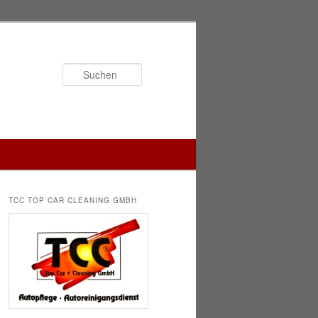
Suchen
TCC TOP CAR CLEANING GMBH