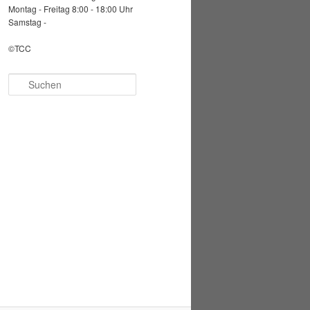
Montag - Freitag 8:00 - 18:00 Uhr
Samstag -
©TCC
Suchen