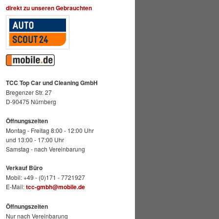
direkt zu unseren Gebrauchten
TCC Top Car und Cleaning GmbH
Bregenzer Str. 27
D-90475 Nürnberg
Öffnungszeiten
Montag - Freitag 8:00 - 12:00 Uhr
und 13:00 - 17:00 Uhr
Samstag - nach Vereinbarung
Verkauf Büro
Mobil: +49 - (0)171 - 7721927
E-Mail:
tcc-gmbh@mobile.de
Öffnungszeiten
Nur nach Vereinbarung